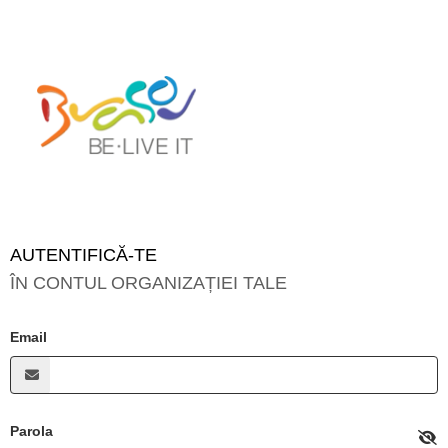
AUTENTIFICĂ-TE
ÎN CONTUL ORGANIZAȚIEI TALE
Email
Parola